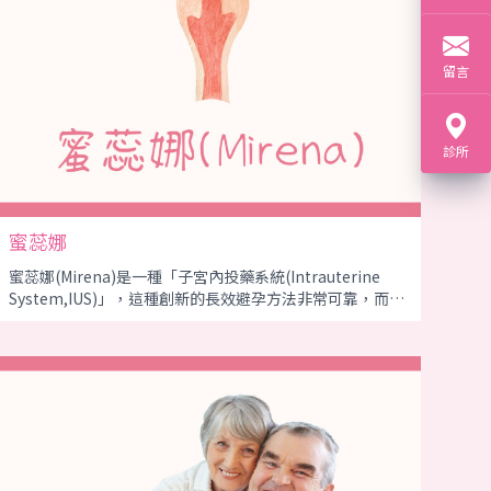
留言
診所
蜜蕊娜
蜜蕊娜(Mirena)是一種「子宮內投藥系統(Intrauterine
System,IUS)」，這種創新的長效避孕方法非常可靠，而且
是可以回復的。除了避孕效果很好以外，最大的好處是月經
量會少很多，同時經痛也會改善