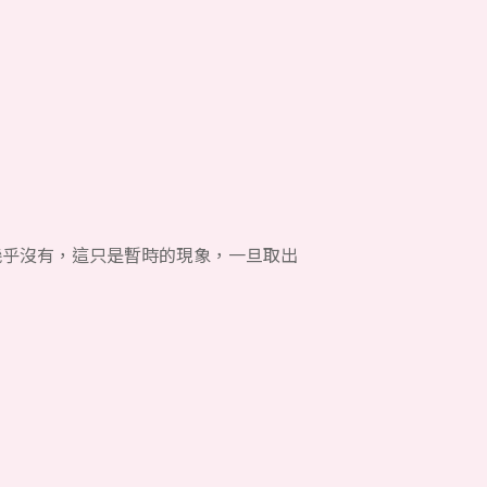
幾乎沒有，這只是暫時的現象，一旦取出