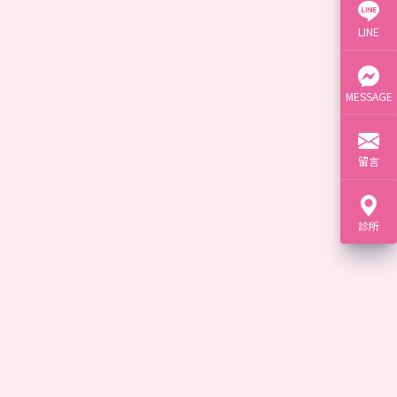
LINE
MESSAGE
留言
診所