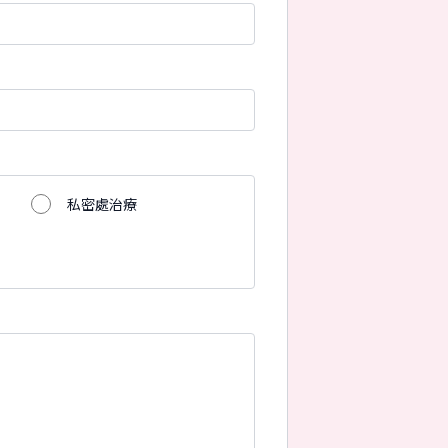
私密處治療